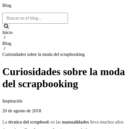
Blog
Inicio
Blog
Curiosidades sobre la moda del scrapbooking
Curiosidades sobre la moda
del scrapbooking
Inspiración
20 de agosto de 2018
La
técnica del
scrapbook
en las
manualidades
lleva muchos años