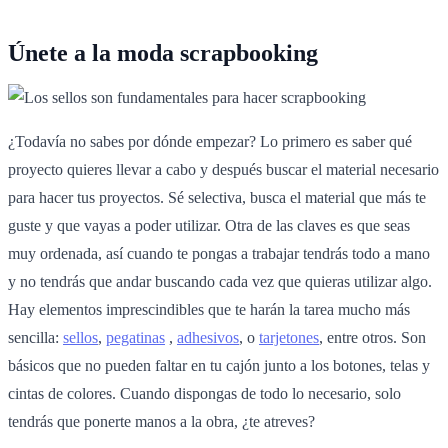
Únete a la moda scrapbooking
¿Todavía no sabes por dónde empezar? Lo primero es saber qué
proyecto quieres llevar a cabo y después buscar el material necesario
para hacer tus proyectos. Sé selectiva, busca el material que más te
guste y que vayas a poder utilizar. Otra de las claves es que seas
muy ordenada, así cuando te pongas a trabajar tendrás todo a mano
y no tendrás que andar buscando cada vez que quieras utilizar algo.
Hay elementos imprescindibles que te harán la tarea mucho más
sencilla:
sellos
,
pegatinas
,
adhesivos
, o
tarjetones
, entre otros. Son
básicos que no pueden faltar en tu cajón junto a los botones, telas y
cintas de colores. Cuando dispongas de todo lo necesario, solo
tendrás que ponerte manos a la obra, ¿te atreves?