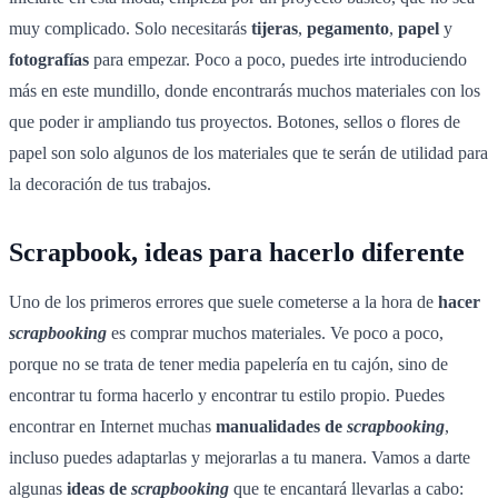
muy complicado. Solo necesitarás
tijeras
,
pegamento
,
papel
y
fotografías
para empezar. Poco a poco, puedes irte introduciendo
más en este mundillo, donde encontrarás muchos materiales con los
que poder ir ampliando tus proyectos. Botones, sellos o flores de
papel son solo algunos de los materiales que te serán de utilidad para
la decoración de tus trabajos.
Scrapbook, ideas para hacerlo diferente
Uno de los primeros errores que suele cometerse a la hora de
hacer
scrapbooking
es comprar muchos materiales. Ve poco a poco,
porque no se trata de tener media papelería en tu cajón, sino de
encontrar tu forma hacerlo y encontrar tu estilo propio. Puedes
encontrar en Internet muchas
manualidades de
scrapbooking
,
incluso puedes adaptarlas y mejorarlas a tu manera. Vamos a darte
algunas
ideas de
scrapbooking
que te encantará llevarlas a cabo: