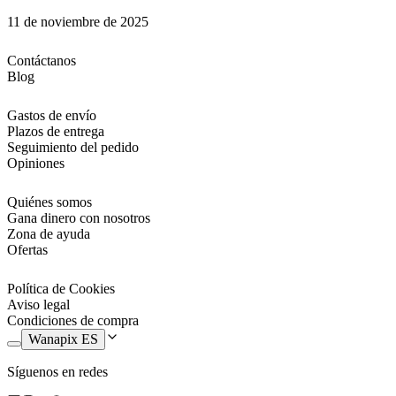
11 de noviembre de 2025
Contáctanos
Blog
Gastos de envío
Plazos de entrega
Seguimiento del pedido
Opiniones
Quiénes somos
Gana dinero con nosotros
Zona de ayuda
Ofertas
Política de Cookies
Aviso legal
Condiciones de compra
Wanapix ES
Síguenos en redes