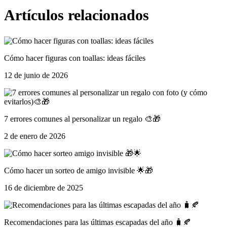
Artículos relacionados
Cómo hacer figuras con toallas: ideas fáciles
12 de junio de 2026
7 errores comunes al personalizar un regalo 🎨🎁
2 de enero de 2026
Cómo hacer un sorteo de amigo invisible 🌟🎁
16 de diciembre de 2025
Recomendaciones para las últimas escapadas del año 🧳🍂