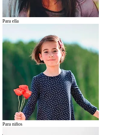
Para ella
Para niños