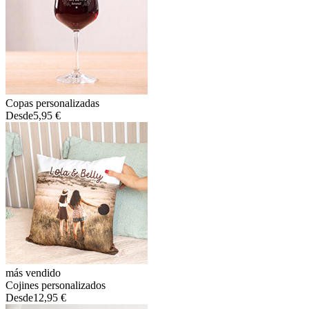
Copas personalizadas
Desde
5,95 €
más vendido
Cojines personalizados
Desde
12,95 €