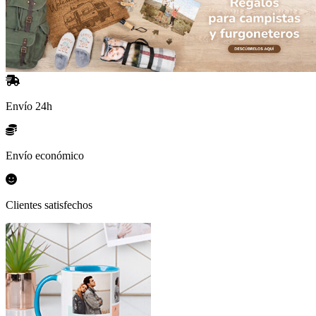
Envío 24h
Envío económico
Clientes satisfechos