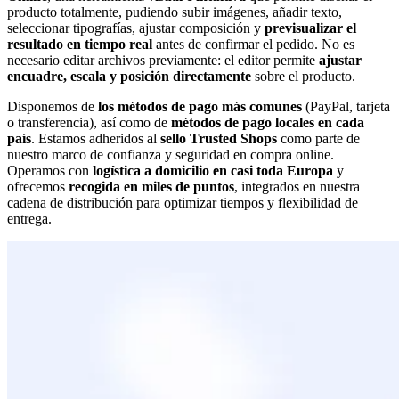
producto totalmente, pudiendo subir imágenes, añadir texto,
seleccionar tipografías, ajustar composición y
previsualizar el
resultado en tiempo real
antes de confirmar el pedido. No es
necesario editar archivos previamente: el editor permite
ajustar
encuadre, escala y posición directamente
sobre el producto.
Disponemos de
los métodos de pago más comunes
(PayPal, tarjeta
o transferencia), así como de
métodos de pago locales en cada
país
. Estamos adheridos al
sello Trusted Shops
como parte de
nuestro marco de confianza y seguridad en compra online.
Operamos con
logística a domicilio en casi toda Europa
y
ofrecemos
recogida en miles de puntos
, integrados en nuestra
cadena de distribución para optimizar tiempos y flexibilidad de
entrega.