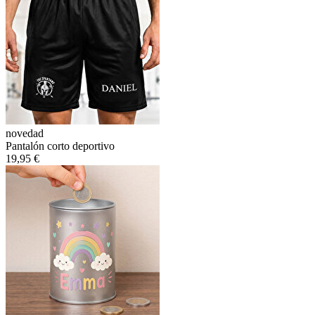
novedad
Pantalón corto deportivo
19,95 €