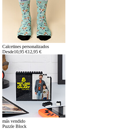
Calcetines personalizados
Desde
10,95 €
12,95 €
más vendido
Puzzle Block