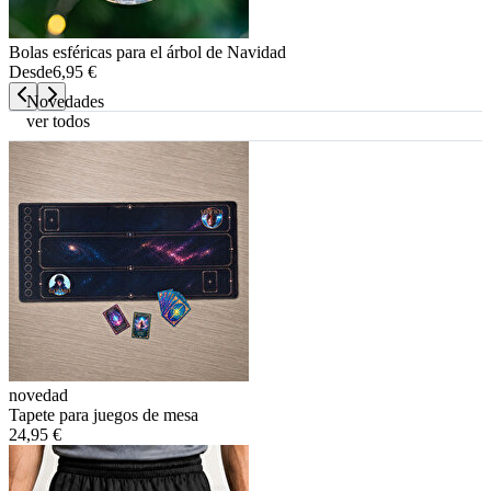
Bolas esféricas para el árbol de Navidad
Desde
6,95 €
Novedades
ver todos
novedad
Tapete para juegos de mesa
24,95 €