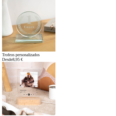
Trofeos personalizados
Desde
8,95 €