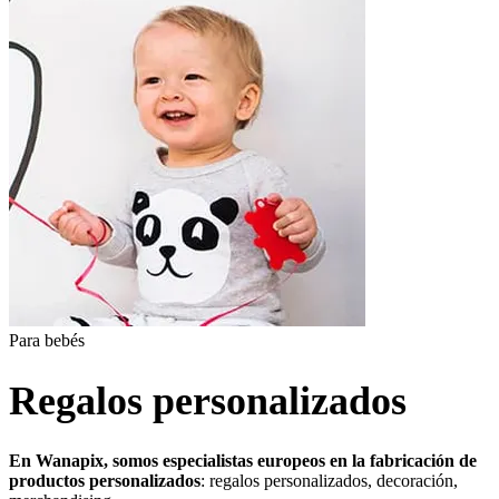
Para bebés
Regalos personalizados
En Wanapix, somos especialistas europeos en la fabricación de
productos personalizados
: regalos personalizados, decoración,