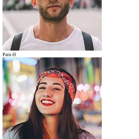
Para él