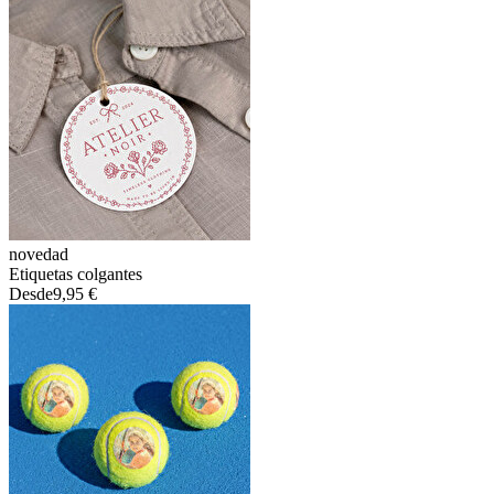
novedad
Etiquetas colgantes
Desde
9,95 €