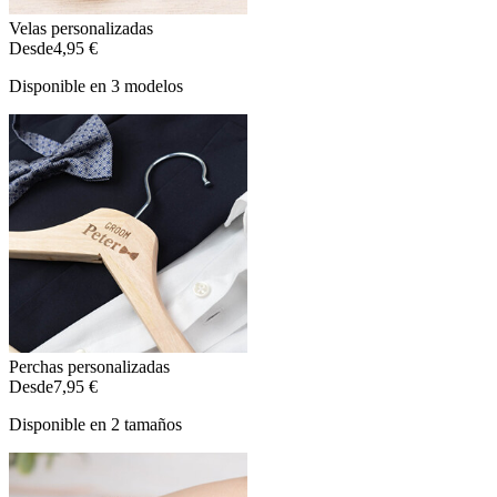
Velas personalizadas
Desde
4,95 €
Disponible en 3 modelos
Perchas personalizadas
Desde
7,95 €
Disponible en 2 tamaños