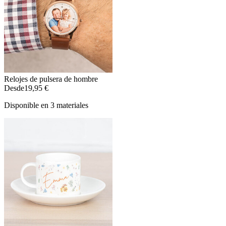
Relojes de pulsera de hombre
Desde
19,95 €
Disponible en 3 materiales