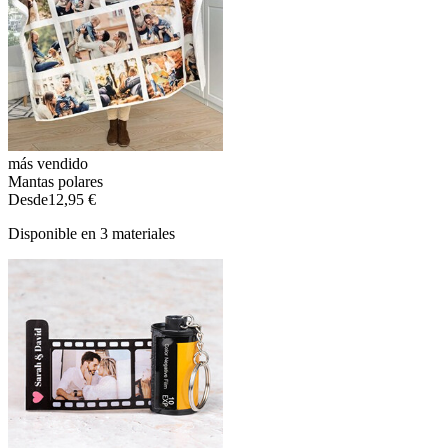
más vendido
Mantas polares
Desde
12,95 €
Disponible en 3 materiales