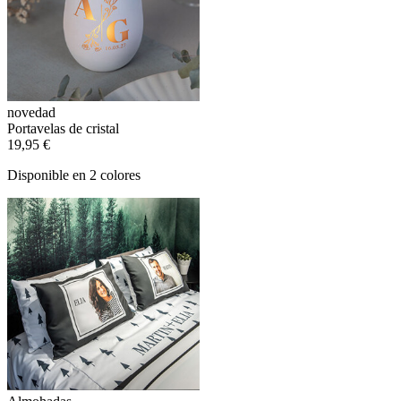
novedad
Portavelas de cristal
19,95 €
Disponible en 2 colores