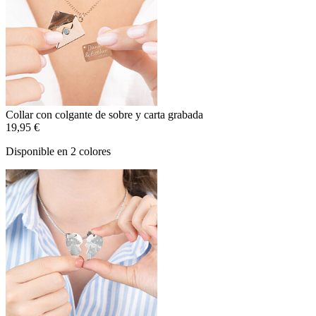
Collar con colgante de sobre y carta grabada
19,95 €
Disponible en 2 colores