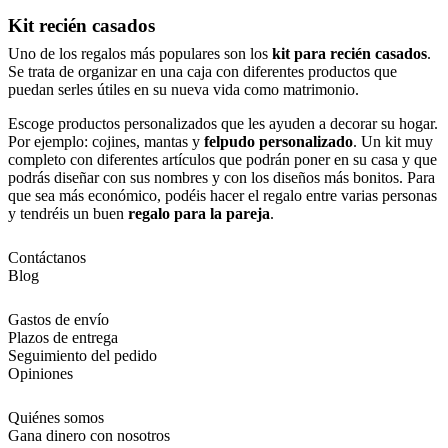
Kit recién casados
Uno de los regalos más populares son los
kit para recién casados
.
Se trata de organizar en una caja con diferentes productos que
puedan serles útiles en su nueva vida como matrimonio.
Escoge productos personalizados que les ayuden a decorar su hogar.
Por ejemplo: cojines, mantas y
felpudo personalizado
. Un kit muy
completo con diferentes artículos que podrán poner en su casa y que
podrás diseñar con sus nombres y con los diseños más bonitos. Para
que sea más económico, podéis hacer el regalo entre varias personas
y tendréis un buen
regalo para la pareja
.
Contáctanos
Blog
Gastos de envío
Plazos de entrega
Seguimiento del pedido
Opiniones
Quiénes somos
Gana dinero con nosotros