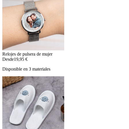
Relojes de pulsera de mujer
Desde
19,95 €
Disponible en 3 materiales