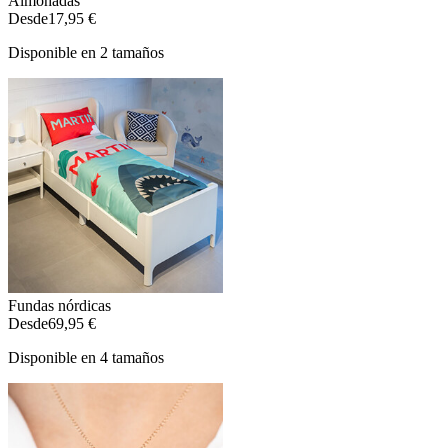
Almohadas
Desde
17,95 €
Disponible en 2 tamaños
Fundas nórdicas
Desde
69,95 €
Disponible en 4 tamaños