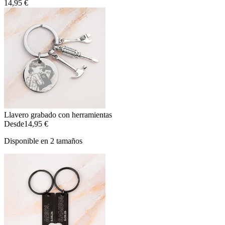
14,95 €
Llavero grabado con herramientas
Desde
14,95 €
Disponible en 2 tamaños