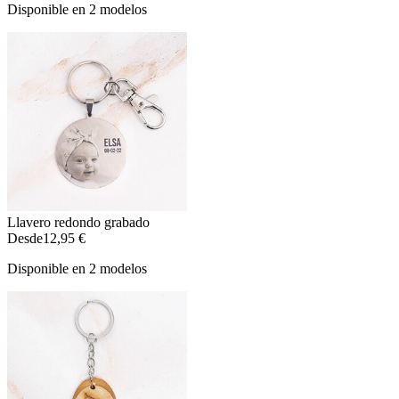
Disponible en 2 modelos
Llavero redondo grabado
Desde
12,95 €
Disponible en 2 modelos