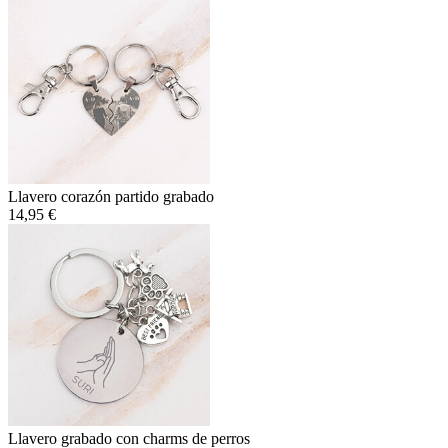
Llavero corazón partido grabado
14,95 €
Llavero grabado con charms de perros