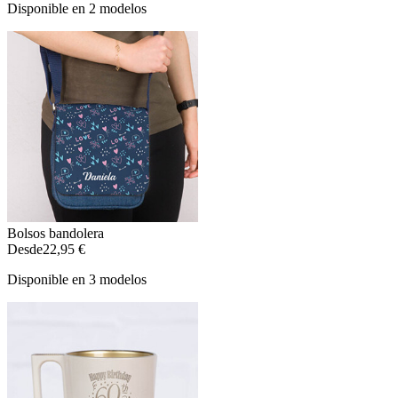
Disponible en 2 modelos
Bolsos bandolera
Desde
22,95 €
Disponible en 3 modelos