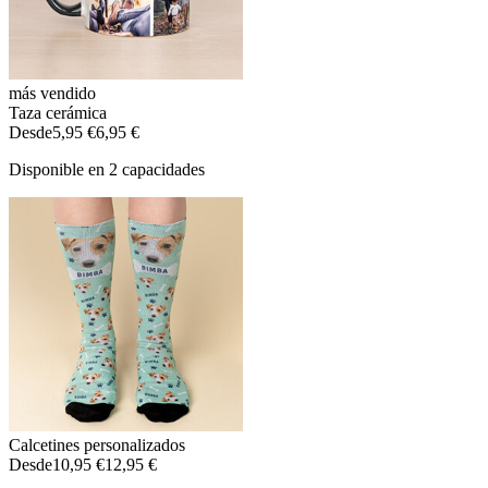
más vendido
Taza cerámica
Desde
5,95 €
6,95 €
Disponible en 2 capacidades
Calcetines personalizados
Desde
10,95 €
12,95 €