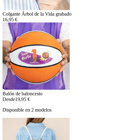
Colgante Árbol de la Vida grabado
16,95 €
Balón de baloncesto
Desde
19,95 €
Disponible en 2 modelos