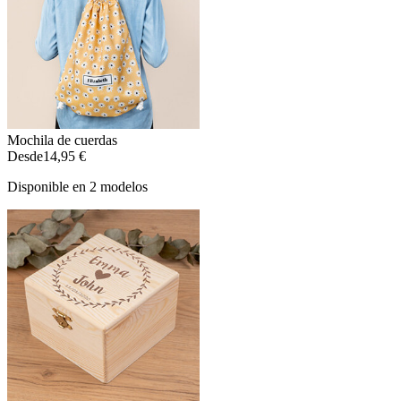
Mochila de cuerdas
Desde
14,95 €
Disponible en 2 modelos