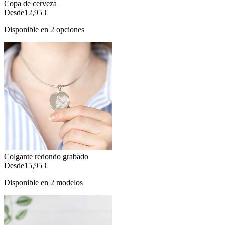
Copa de cerveza
Desde
12,95 €
Disponible en 2 opciones
Colgante redondo grabado
Desde
15,95 €
Disponible en 2 modelos