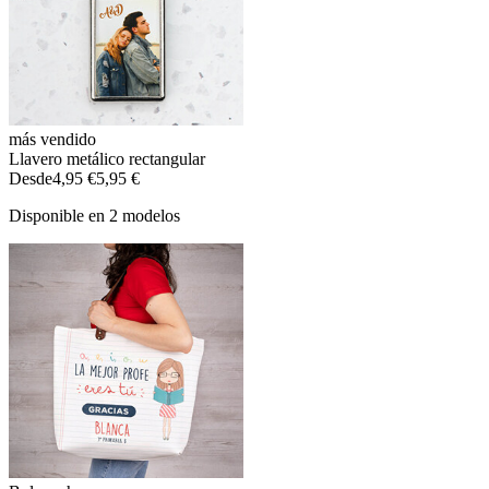
más vendido
Llavero metálico rectangular
Desde
4,95 €
5,95 €
Disponible en 2 modelos