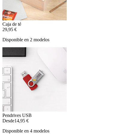
Caja de té
29,95 €
Disponible en 2 modelos
Pendrives USB
Desde
14,95 €
Disponible en 4 modelos