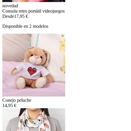
novedad
Consola retro portátil videojuegos
Desde
17,95 €
Disponible en 2 modelos
Conejo peluche
14,95 €