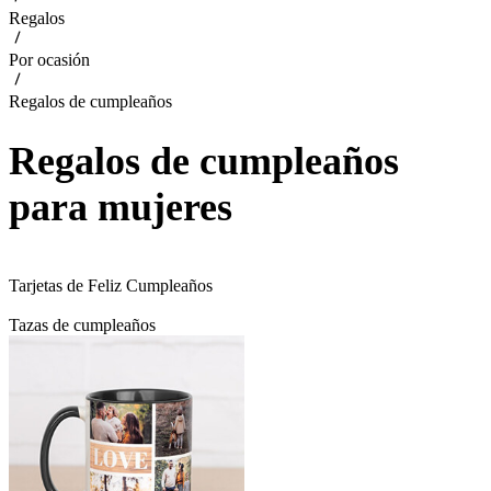
Regalos
Por ocasión
Regalos de cumpleaños
Regalos de cumpleaños
para mujeres
Tarjetas de Feliz Cumpleaños
Tazas de cumpleaños