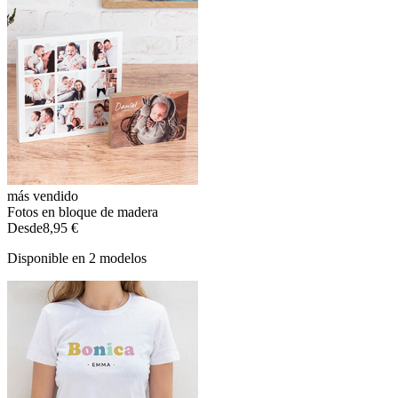
más vendido
Fotos en bloque de madera
Desde
8,95 €
Disponible en 2 modelos