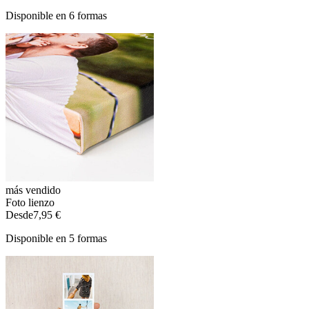
Disponible en 6 formas
más vendido
Foto lienzo
Desde
7,95 €
Disponible en 5 formas