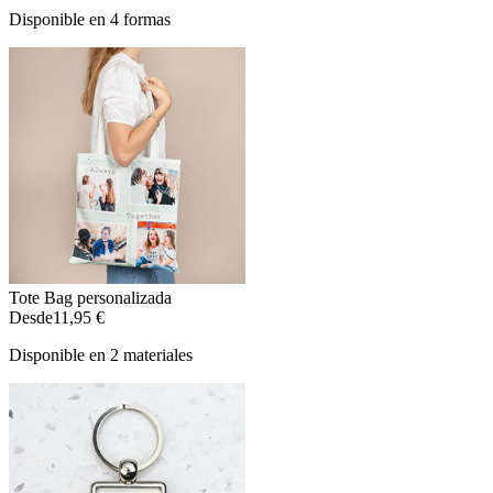
Disponible en 4 formas
Tote Bag personalizada
Desde
11,95 €
Disponible en 2 materiales