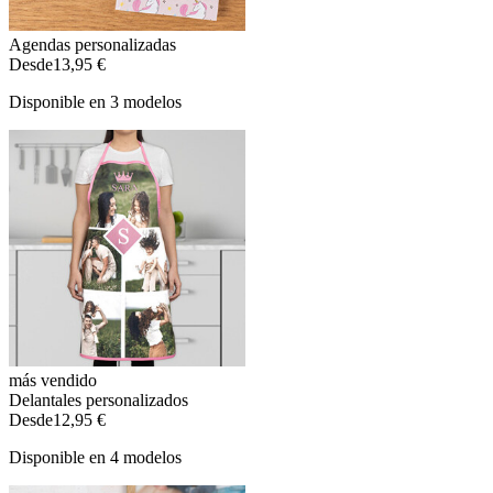
Agendas personalizadas
Desde
13,95 €
Disponible en 3 modelos
más vendido
Delantales personalizados
Desde
12,95 €
Disponible en 4 modelos