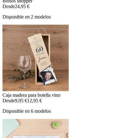
Bolsos shopper
Desde
24,95 €
Disponible en 2 modelos
Caja madera para botella vino
Desde
9,95 €
12,95 €
Disponible en 6 modelos