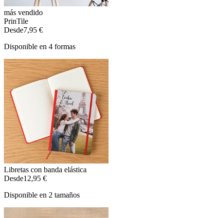
más vendido
PrinTile
Desde
7,95 €
Disponible en 4 formas
Libretas con banda elástica
Desde
12,95 €
Disponible en 2 tamaños