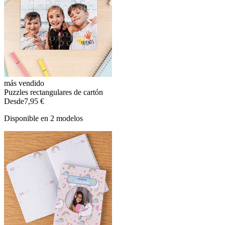
más vendido
Puzzles rectangulares de cartón
Desde
7,95 €
Disponible en 2 modelos