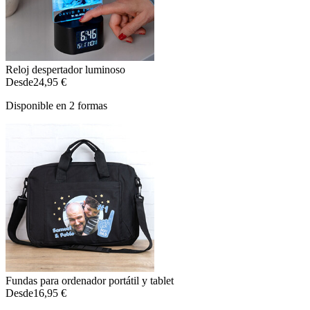
Reloj despertador luminoso
Desde
24,95 €
Disponible en 2 formas
Fundas para ordenador portátil y tablet
Desde
16,95 €