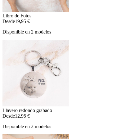
Libro de Fotos
Desde
19,95 €
Disponible en 2 modelos
Llavero redondo grabado
Desde
12,95 €
Disponible en 2 modelos