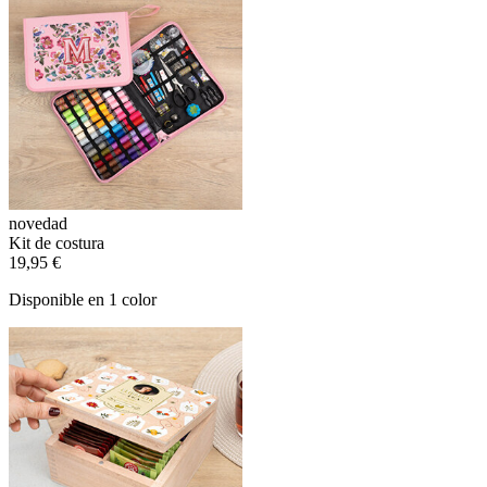
novedad
Kit de costura
19,95 €
Disponible en 1 color