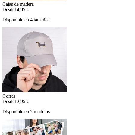
Cajas de madera
Desde
14,95 €
Disponible en 4 tamaños
Gorras
Desde
12,95 €
Disponible en 2 modelos