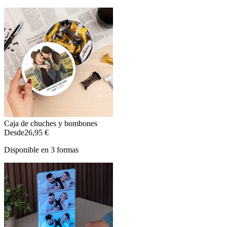
Caja de chuches y bombones
Desde
26,95 €
Disponible en 3 formas