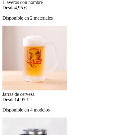
Llaveros con nombre
Desde
4,95 €
Disponible en 2 materiales
Jarras de cerveza
Desde
14,95 €
Disponible en 4 modelos