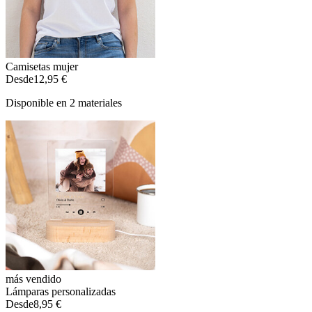
Camisetas mujer
Desde
12,95 €
Disponible en 2 materiales
más vendido
Lámparas personalizadas
Desde
8,95 €