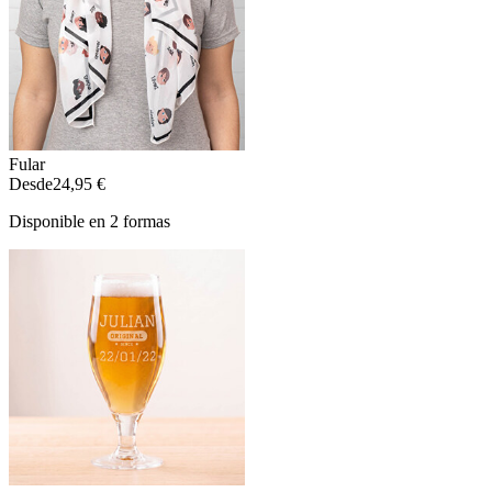
Fular
Desde
24,95 €
Disponible en 2 formas