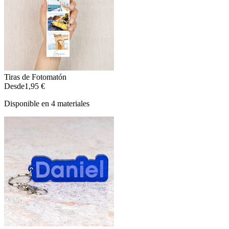
Tiras de Fotomatón
Desde
1,95 €
Disponible en 4 materiales