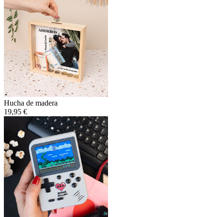
Hucha de madera
19,95 €