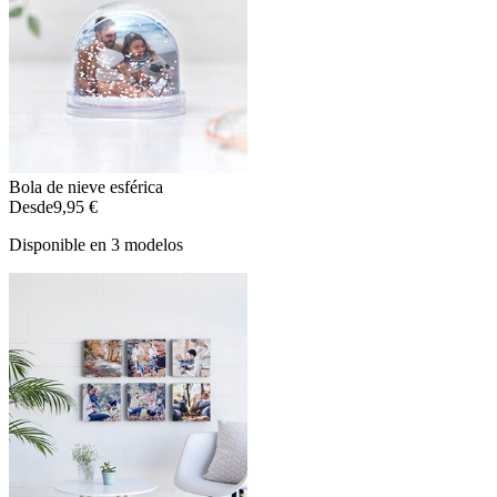
Bola de nieve esférica
Desde
9,95 €
Disponible en 3 modelos