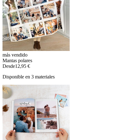
más vendido
Mantas polares
Desde
12,95 €
Disponible en 3 materiales