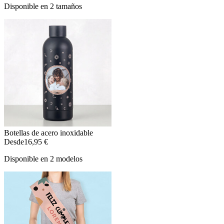
Disponible en 2 tamaños
Botellas de acero inoxidable
Desde
16,95 €
Disponible en 2 modelos