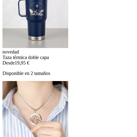
novedad
Taza térmica doble capa
Desde
19,95 €
Disponible en 2 tamaños