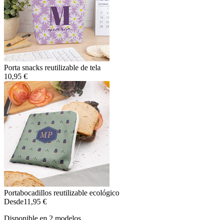
Porta snacks reutilizable de tela
10,95 €
Portabocadillos reutilizable ecológico
Desde
11,95 €
Disponible en 2 modelos