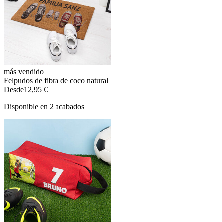
más vendido
Felpudos de fibra de coco natural
Desde
12,95 €
Disponible en 2 acabados