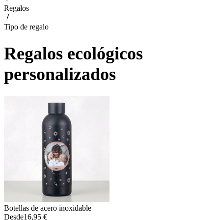
Regalos
Tipo de regalo
Regalos ecológicos
personalizados
Botellas de acero inoxidable
Desde
16,95 €