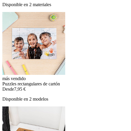
Disponible en 2 materiales
más vendido
Puzzles rectangulares de cartón
Desde
7,95 €
Disponible en 2 modelos