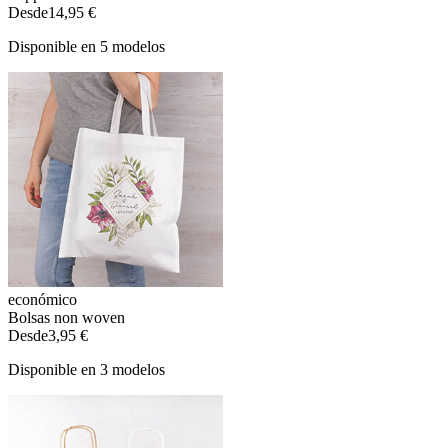
Desde
14,95 €
Disponible en 5 modelos
económico
Bolsas non woven
Desde
3,95 €
Disponible en 3 modelos