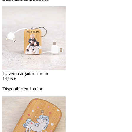
Llavero cargador bambú
14,95 €
Disponible en 1 color