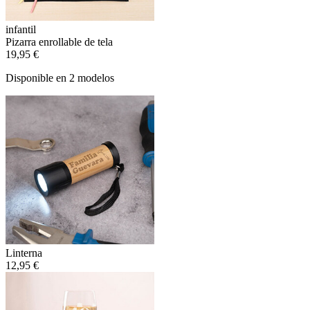
infantil
Pizarra enrollable de tela
19,95 €
Disponible en 2 modelos
Linterna
12,95 €