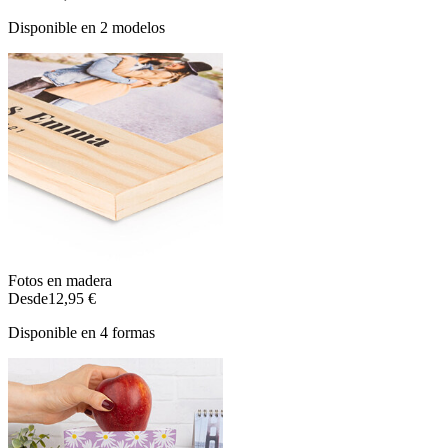
Disponible en 2 modelos
Fotos en madera
Desde
12,95 €
Disponible en 4 formas