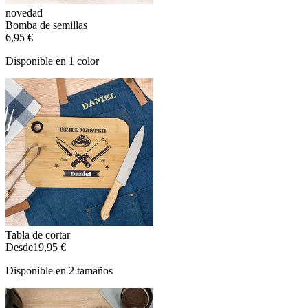
novedad
Bomba de semillas
6,95 €
Disponible en 1 color
Tabla de cortar
Desde
19,95 €
Disponible en 2 tamaños