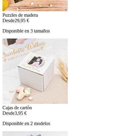
Puzzles de madera
Desde
29,95 €
Disponible en 3 tamaños
Cajas de cartón
Desde
3,95 €
Disponible en 2 modelos