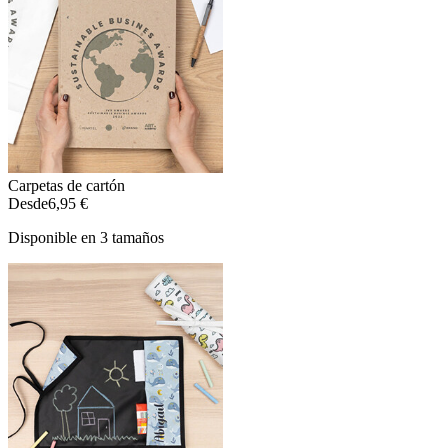
Carpetas de cartón
Desde
6,95 €
Disponible en 3 tamaños