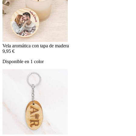
Vela aromática con tapa de madera
9,95 €
Disponible en 1 color