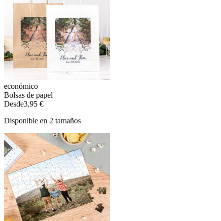
económico
Bolsas de papel
Desde
3,95 €
Disponible en 2 tamaños