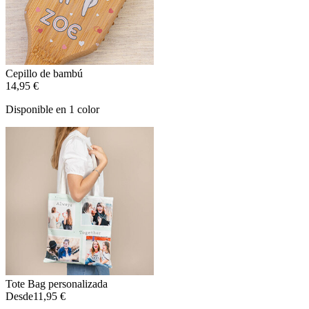
Cepillo de bambú
14,95 €
Disponible en 1 color
Tote Bag personalizada
Desde
11,95 €