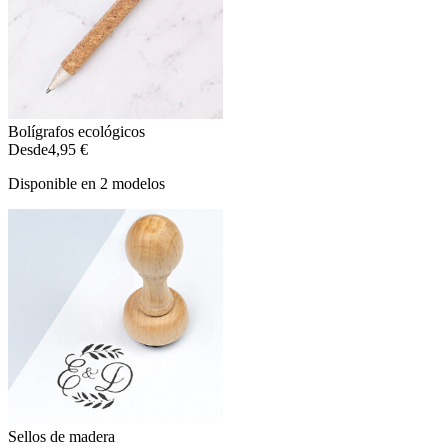
Bolígrafos ecológicos
Desde
4,95 €
Disponible en 2 modelos
Sellos de madera