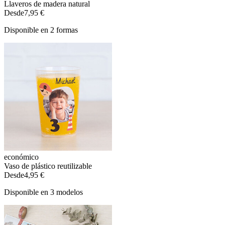
Llaveros de madera natural
Desde
7,95 €
Disponible en 2 formas
económico
Vaso de plástico reutilizable
Desde
4,95 €
Disponible en 3 modelos