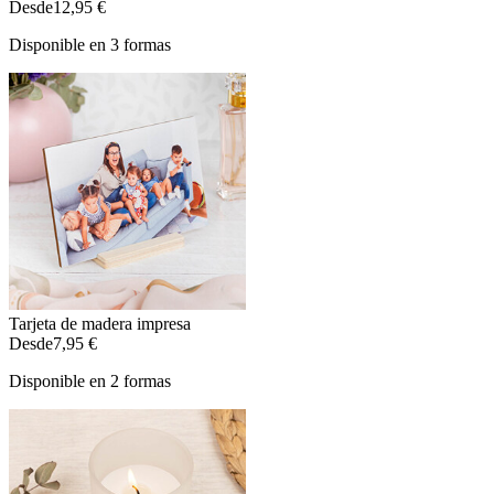
Desde
12,95 €
Disponible en 3 formas
Tarjeta de madera impresa
Desde
7,95 €
Disponible en 2 formas