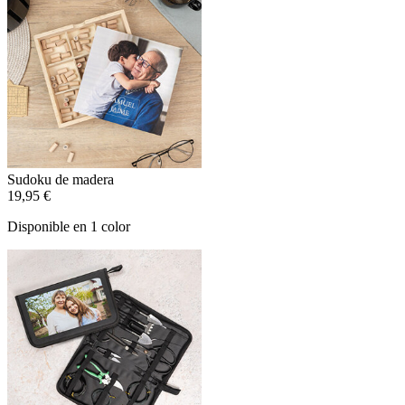
Sudoku de madera
19,95 €
Disponible en 1 color