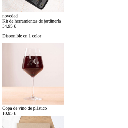
novedad
Kit de herramientas de jardinería
34,95 €
Disponible en 1 color
Copa de vino de plástico
10,95 €