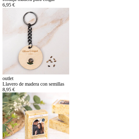
6,95 €
outlet
Llavero de madera con semillas
8,95 €