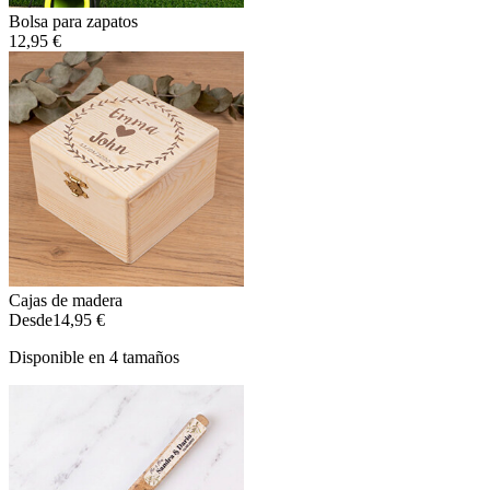
Bolsa para zapatos
12,95 €
Cajas de madera
Desde
14,95 €
Disponible en 4 tamaños