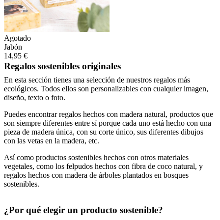
Agotado
Jabón
14,95 €
Regalos sostenibles originales
En esta sección tienes una selección de nuestros regalos más
ecológicos. Todos ellos son personalizables con cualquier imagen,
diseño, texto o foto.
Puedes encontrar regalos hechos con madera natural, productos que
son siempre diferentes entre sí porque cada uno está hecho con una
pieza de madera única, con su corte único, sus diferentes dibujos
con las vetas en la madera, etc.
Así como productos sostenibles hechos con otros materiales
vegetales, como los felpudos hechos con fibra de coco natural, y
regalos hechos con madera de árboles plantados en bosques
sostenibles.
¿Por qué elegir un producto sostenible?